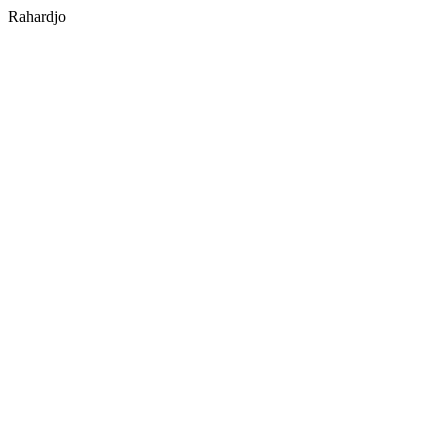
Rahardjo